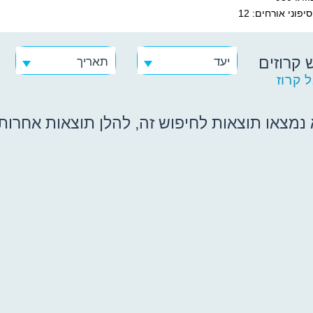
פוני אורחים: 12
 קרוזים
יעד
תאריך
 קרוז
נמצאו תוצאות לחיפוש זה, להלן תוצאות אחרות ש