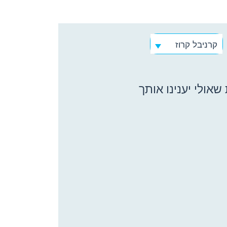
קרניבל קרוז
אולי יענינו אותך