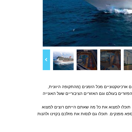
גים ארכיטקטוניים מכל הזמנים (מהתקופה היוונית,
פזורים בעולם וגם האזורים הציבוריים שעל האונייה
 באונייה תוכלו למצוא את כל מה שאתם הייתם רוצים למצוא
פא מפנקים. תוכלו גם לנסות את מזלכם בקזינו ולהנות