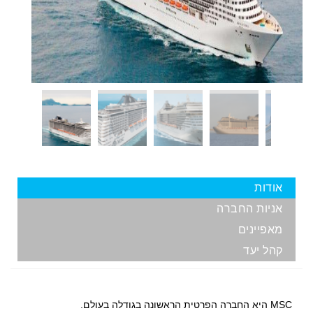
אודות
אניות החברה
מאפיינים
קהל יעד
MSC
היא החברה הפרטית הראשונה בגודלה בעולם.