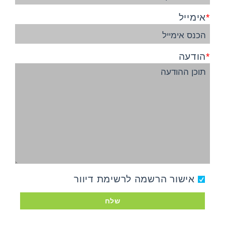
אימייל
הודעה
אישור הרשמה לרשימת דיוור
שלח