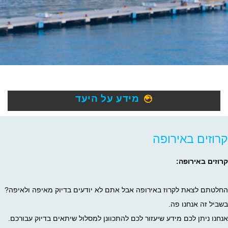
מידע על היעד
קרוזים באירופה
קרוזים באירופה:
החלטתם לצאת לקרוז באירופה אבל אתם לא יודעים בדיוק מאיפה ולאיפה?
בשביל זה אנחנו פה.
אנחנו ניתן לכם מידע שיעזור לכם להתכוונן למסלול שיתאים בדיוק עבורכם.