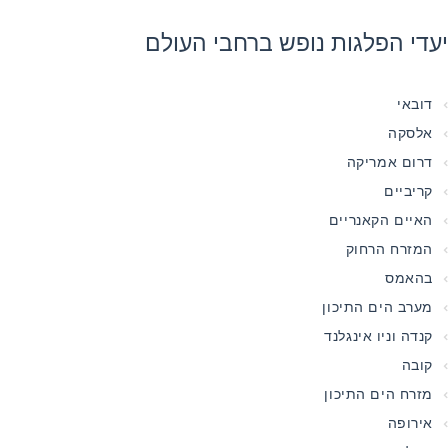
יעדי הפלגות נופש ברחבי העולם
דובאי
אלסקה
דרום אמריקה
קריביים
האיים הקאנריים
המזרח הרחוק
בהאמס
מערב הים התיכון
קנדה וניו אינגלנד
קובה
מזרח הים התיכון
אירופה