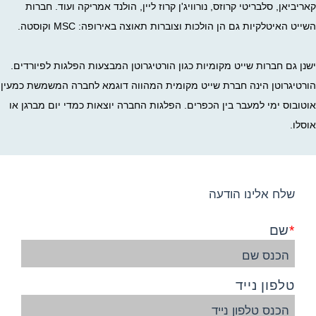
קאריביאן, סלבריטי קרוזס, נורוויג'ן קרוז ליין, הולנד אמריקה ועוד. חברות
השייט האיטלקיות גם הן הולכות וצוברות תאוצה באירופה: MSC וקוסטה.
ישנן גם חברות שייט מקומיות כגון הורטיגרוטן המבצעות הפלגות לפיורדים.
הורטיגרוטן הינה חברת שייט מקומית המהווה דוגמא לחברה המשמשת כמעין
אוטובוס ימי למעבר בין הכפרים. הפלגות החברה יוצאות כמדי יום מברגן או
אוסלו.
שלח אלינו הודעה
שם
טלפון נייד