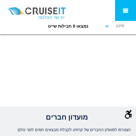
סינון
נמצאו 0 חבילות שייט
מועדון חברים
הצטרפו למועדון החברים של קרוזיט לקבלת מבצעים חמים לפני כולם