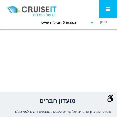
סינון
נמצאו 0 חבילות שייט
מועדון חברים
הצטרפו למועדון החברים של קרוזיט לקבלת מבצעים חמים לפני כולם