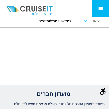
סינון
נמצאו 0 חבילות שייט
מועדון חברים
הצטרפו למועדון החברים של קרוזיט לקבלת מבצעים חמים לפני כולם