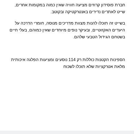
חברת פוסידון קרוזים מציעה חוויה שאין כמוה במקומות אחרים,
שייט לאתרים נדירים באנטרקטיקה ובקוטב.
בשייט זה תוכלו להנות מצוות מדריכים מנוסה, חומרי הדרכה על
היעדים האקזוטיים, ובעיקר נופים מיוחדים שאין כמוהם, בעלי חיים
בשטחם הגידול הטבעי שלהם.
הספינות הקטנות כוללות רק 114 נוסעים ומציעות הפלגה איכותית
מלאת אטרקציות שלא תוכלו לשכוח