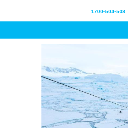
1700-504-508