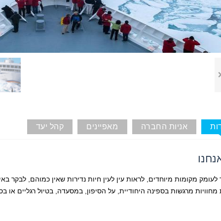
ות
אניות החברה
מאפיינים
קהל יעד
נחנו
לעומק מקומות מיוחדים, לראות עין לעין חיות נדירות שאין כמוהם, לבקר באיי
 מחוויות מרגשות בספינה היחודיית, על הסיפון, במסעדה, בטיול רגליים או ב