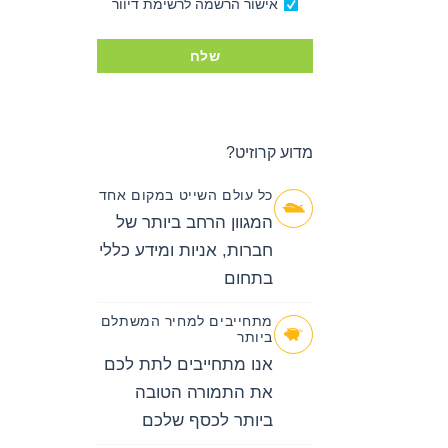
אישור הרשמה לרשימת דיוור
שלח
מדוע קרוזיט?
כל עולם השייט במקום אחד
המגוון הרחב ביותר של
חברות, אניות ומידע כללי
בתחום
מתחייבים למחיר המשתלם
ביותר
אנו מתחייבים לתת לכם
את התמורה הטובה
חיפוש
קרוזים
ביותר לכסף שלכם
באפשרותך