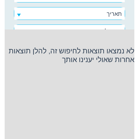
תאריך
קרניבל קרוז
לא נמצאו תוצאות לחיפוש זה, להלן תוצאות
אחרות שאולי יענינו אותך