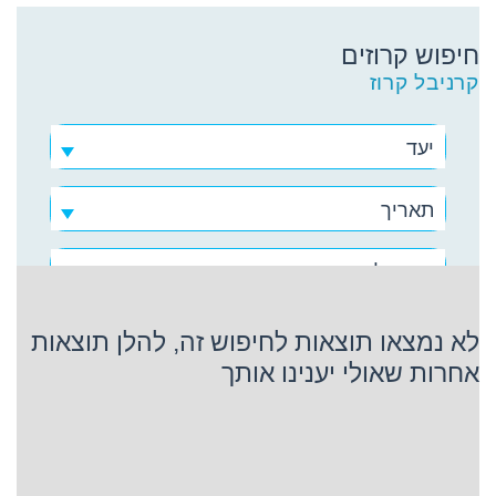
חיפוש קרוזים
קרניבל קרוז
יעד
תאריך
קרניבל קרוז
לא נמצאו תוצאות לחיפוש זה, להלן תוצאות
אחרות שאולי יענינו אותך