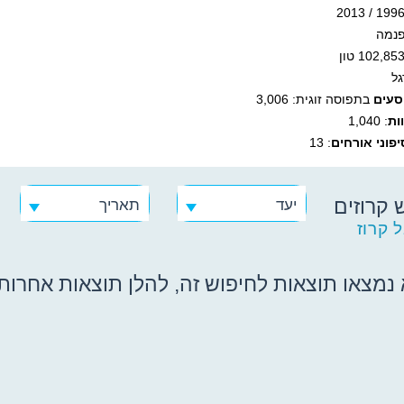
פנמה
גל
סעים
בתפוסה זוגית: 3,006
ות
: 1,040
פוני אורחים
: 13
 קרוזים
יעד
תאריך
 קרוז
נמצאו תוצאות לחיפוש זה, להלן תוצאות אחרות ש