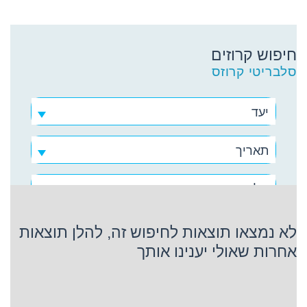
חיפוש קרוזים
סלבריטי קרוזס
יעד
תאריך
סלבריטי קרוזס
לא נמצאו תוצאות לחיפוש זה, להלן תוצאות
אחרות שאולי יענינו אותך