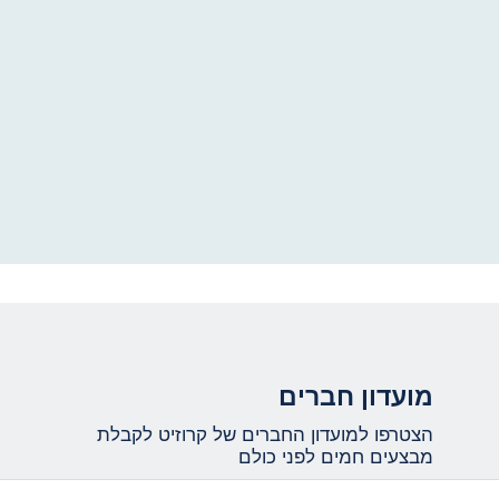
מועדון חברים
הצטרפו למועדון החברים של קרוזיט לקבלת
מבצעים חמים לפני כולם