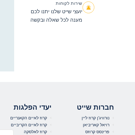
שירות לקוחות
יועצי שייט שלנו יתנו לכם
מענה לכל שאלה ובקשה
חברות שייט
יעדי הפלגות
נורוויג'ן קרוז ליין
קרוז לאיים הקאנריים
רויאל קאריביאן
קרוז לאיים הקריביים
פרינסס קרוזס
קרוז לאלסקה