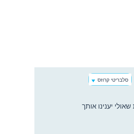
סלבריטי קרוזס
אולי יענינו אותך