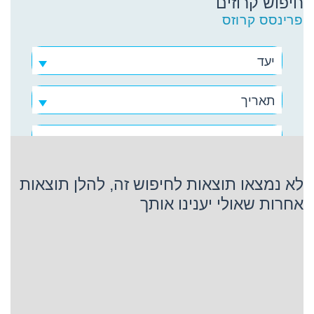
חיפוש קרוזים
פרינסס קרוזס
יעד
תאריך
פרינסס קרוזס
לא נמצאו תוצאות לחיפוש זה, להלן תוצאות
אחרות שאולי יענינו אותך