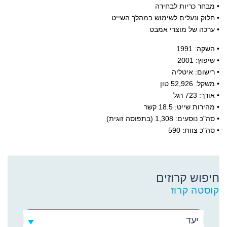
• מבחר כריות לבחירה
• חלוק ונעלים לשימוש במהלך השייט
• ערכה של מוצרי אמבט
• השקה: 1991
• שיפוץ: 2001
• רישום: איטליה
• משקל: 52,926 טון
• אורך: 723 רגל
• מהירות שייט: 18.5 קשר
• סה"כ נוסעים: 1,308 (בתפוסה זוגית)
• סה"כ צוות: 590
חיפוש קרוזים
קוסטה קרוז
יעד