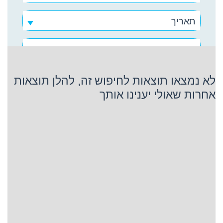
תאריך
קוסטה קרוז
לא נמצאו תוצאות לחיפוש זה, להלן תוצאות
אחרות שאולי יענינו אותך