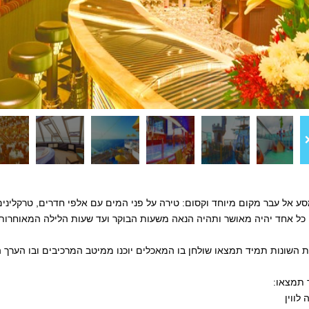
סע אל עבר מקום מיוחד וקסום: טירה על פני המים עם אלפי חדרים, טרקלינים 
 כל אחד יהיה מאושר ותהיה הנאה משעות הבוקר ועד שעות הלילה המאוחרות 
השונות תמיד תמצאו שולחן בו המאכלים יוכנו ממיטב המרכיבים ובו הערך הב
 תמצאו:
 לווין