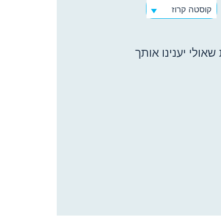
קוסטה קרוז
אולי יענינו אותך