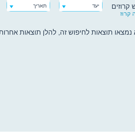
 קרוזים
יעד
תאריך
 קרוז
נמצאו תוצאות לחיפוש זה, להלן תוצאות אחרות ש