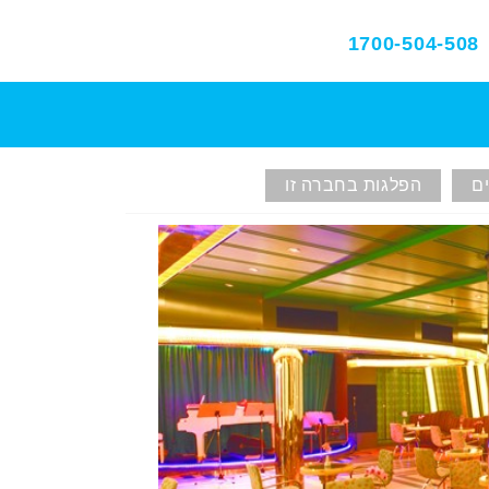
1700-504-508
ם
הפלגות בחברה זו