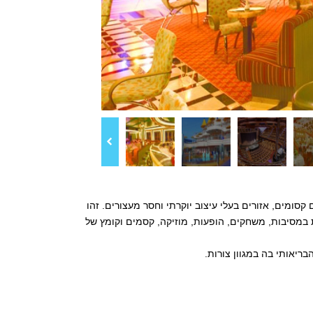
קסומים, אזורים בעלי עיצוב יוקרתי וחסר מעצורים. זהו
במסיבות, משחקים, הופעות, מוזיקה, קסמים וקומץ של
ריאותי בה במגוון צורות.