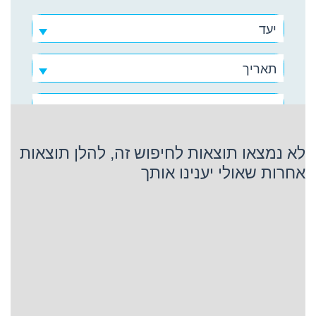
יעד
תאריך
קוסטה קרוז
לא נמצאו תוצאות לחיפוש זה, להלן תוצאות
אחרות שאולי יענינו אותך