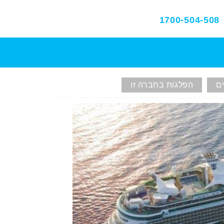
1700-504-508
ם
הפלגות בחברה זו