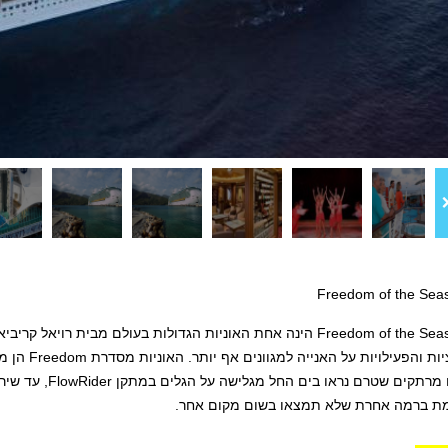
האנייה Freedom of the Seas הינה אחת האוניות הגדולות בעולם מב
האטרקציות ו
ת ברמה אחרת שלא תמצאו בשום מקום אחר.