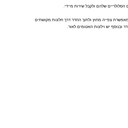
 הסלולריים שלהם ולקבל שירות מיידי
.
מאפשרת צפייה מחוץ ולתוך החדר דרך חלונות מקושתים
ר ובנוסף יש וילונות האטומים לאור
.