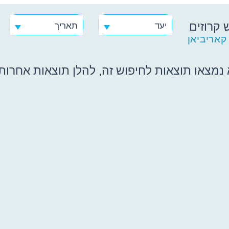
 קרוזים
יעד
תאריך
קאריביאן
נמצאו תוצאות לחיפוש זה, להלן תוצאות אחרות ש