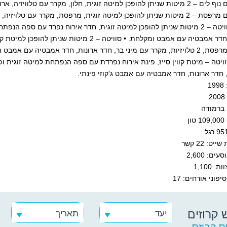
ה זוגית, חלון, מקרר עם טלוויזיה, ארון מרווח, חדר אמבטיה עם מקלחת.
גית, מרפסת, מקרר עם טלויזיה, ארון מרווח עם שולחן, חדר אמבטיה עם מקלחת.
ארונות, חדר אמבטיה עם אמבט ומקלחת. • סוויטה 
בר, חדר ארונות, חדר אמבטיה עם אמבט ומקלחת .
, חדר ארונות, חדר אמבטיה עם אמבט ג'קוזי פינתי.
1
2
 ברמודה
ן
יט: 22 קשר
ים: 2,600
: 1,100
פוני אורחים: 17
 קרוזים
יעד
תאריך
ס קרוזס