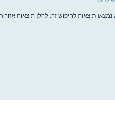
נמצאו תוצאות לחיפוש זה, להלן תוצאות אחרות ש