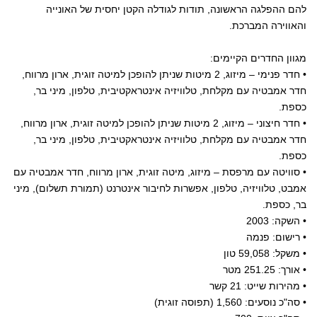
להם ההפלגה הראשונה, תודות לגודלה הקטן יחסית של האונייה
והאווירה המברכת.
מגוון החדרים הקיימים:
• חדר פנימי – מיזוג, 2 מיטות שניתן להופכן למיטה זוגית, ארון מרווח,
חדר אמבטיה עם מקלחת, טלוויזיה אינטראקטיבית, טלפון, מיני בר,
כספת.
• חדר חיצוני – מיזוג, 2 מיטות שניתן להופכן למיטה זוגית, ארון מרווח,
חדר אמבטיה עם מקלחת, טלוויזיה אינטראקטיבית, טלפון, מיני בר,
כספת.
• סוויטה עם מרפסת – מיזוג, מיטה זוגית, ארון מרווח, חדר אמבטיה עם
אמבט, טלוויזיה, טלפון, אפשרות לחיבור אינטרנט (תמורת תשלום), מיני
בר, כספת.
• השקה: 2003
• רישום: פנמה
• משקל: 59,058 טון
• אורך: 251.25 מטר
• מהירות שייט: 21 קשר
• סה"כ נוסעים: 1,560 (תפוסה זוגית)