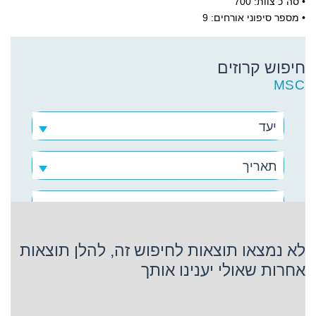
• סה"כ צוות: 700
• מספר סיפוני אורחים: 9
חיפוש קרוזים
MSC
יעד
תאריך
MSC
לא נמצאו תוצאות לחיפוש זה, להלן תוצאות
אחרות שאולי יענינו אותך