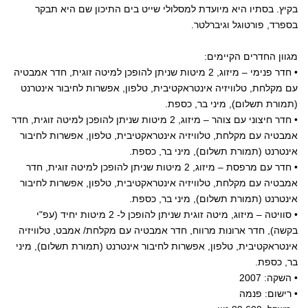
בקיץ. בסתיו היא מיועדת למסלולי שייט בים התיכון שם היא תבקר
בספרד, פורטוגל וגיברלטר.
מגוון החדרים הקיימים:
• חדר פנימי – מיזוג, 2 מיטות שניתן להופכן למיטה זוגית, חדר אמבטיה
עם מקלחת, טלוויזיה אינטראקטיבית, טלפון, אפשרות לחיבור אינטרנט
(תמורת תשלום), מיני בר, כספת.
• חדר חיצוני עם צוהר – מיזוג, 2 מיטות שניתן להופכן למיטה זוגית, חדר
אמבטיה עם מקלחת, טלוויזיה אינטראקטיבית, טלפון, אפשרות לחיבור
אינטרנט (תמורת תשלום), מיני בר, כספת.
• חדר עם מרפסת – מיזוג, 2 מיטות שניתן להופכן למיטה זוגית, חדר
אמבטיה עם מקלחת, טלוויזיה אינטראקטיבית, טלפון, אפשרות לחיבור
אינטרנט (תמורת תשלום), מיני בר, כספת.
• סוויטה – מיזוג, מיטה זוגית שניתן להופכן ל- 2 מיטות יחיד (עפ"י
בקשה), חדר ארונות מרווח, חדר אמבטיה עם מקלחת/ אמבט, טלוויזיה
אינטראקטיבית, טלפון, אפשרות לחיבור אינטרנט (תמורת תשלום), מיני
בר, כספת.
• השקה: 2007
• רישום: פנמה