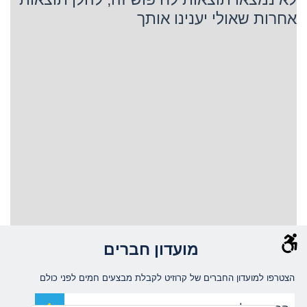
אחרות שאולי יענינו אותך
מועדון חברים
הצטרפו למועדון החברים של קרוזיט לקבלת מבצעים חמים לפני כולם