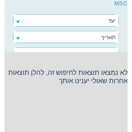
MSC
יעד
תאריך
MSC
לא נמצאו תוצאות לחיפוש זה, להלן תוצאות
אחרות שאולי יענינו אותך