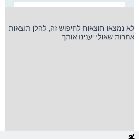
פרינסס קרוזס
לא נמצאו תוצאות לחיפוש זה, להלן תוצאות
אחרות שאולי יענינו אותך