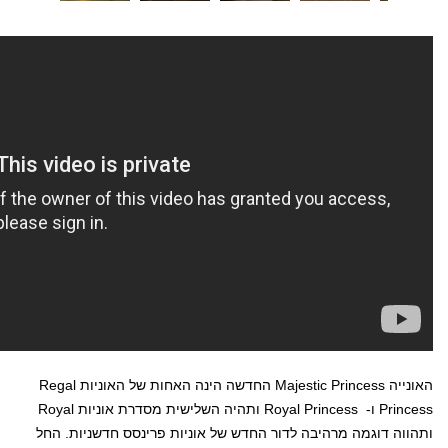
האונייה
Majestic Princess
החדשה הינה האחות של האוניות
Regal
Princess
ו-
Royal Princess
ותהיה השלישית מסדרת אוניות
Royal
ותהווה דוגמה מרהיבה לדור החדש של אוניות פרינסס חדשניות. החל