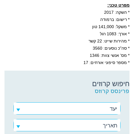
מפרט טכני:
* השקה: 2017
* רישום: ברמודה
* משקל: 141,000 טון
* אורך: 1083 רגל
* מהירות שייט: 22 קשר
* סה"כ נוסעים: 3560
* מס' אנשי צוות: 1346
* מספר סיפוני אורחים: 17
חיפוש קרוזים
פרינסס קרוזס
יעד
תאריך