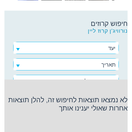
חיפוש קרוזים
נורוויג'ן קרוז ליין
יעד
תאריך
נורוויג'ן קרוז ליין
לא נמצאו תוצאות לחיפוש זה, להלן תוצאות
אחרות שאולי יענינו אותך