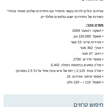
אורחים יכולים להיות בקשר מתמיד עם החדרנים שלהם מאחר ובחדרי
השירות של החדרנים ישנם טלפונים סלולריים.
מפרט טכני:
• השקה: דצמבר 2009.
• משקל: 220,000 טון.
• מהירות שייט: 23 קשר.
• אורך: 362 מטר.
• רוחב: 47 מטר.
• מספר חדרים: 2700.
• סה"כ נוסעים בתפוסה כפולה: 5,402.
• סה"כ צוות: 2,115 ( יחס של איש צוות אחד על כל 2.5 נוסעים).
• מספר סיפוני אורחים: 16.
• חשמל: 110 ו – 220 וולט.
חיפוש קרוזים