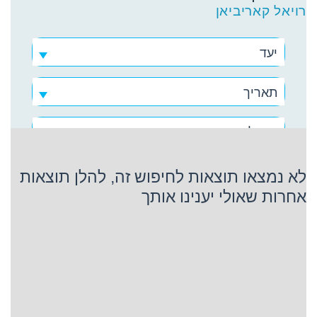
רויאל קאריביאן
יעד
תאריך
רויאל קאריביאן
לא נמצאו תוצאות לחיפוש זה, להלן תוצאות
אחרות שאולי יענינו אותך