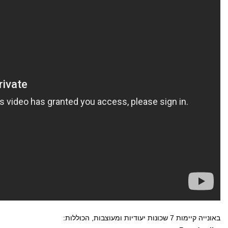
באונייה קיימות 7 שכונות יעודיות ומעוצבות, הכוללות: