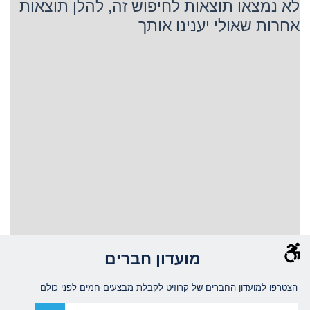
לא נמצאו תוצאות לחיפוש זה, להלן תוצאות
אחרות שאולי יענינו אותך
מועדון חברים
הצטרפו למועדון החברים של קרוזיט לקבלת מבצעים חמים לפני כולם