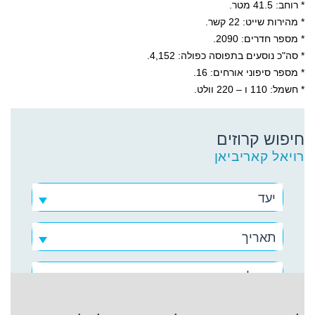
* רוחב: 41.5 מטר.
* מהירות שייט: 22 קשר.
* מספר חדרים: 2090.
* סה"כ נוסעים בתפוסה כפולה: 4,152.
* מספר סיפוני אורחים: 16.
* חשמל: 110 ו
–
220 וולט.
חיפוש קרוזים
רויאל קאריביאן
יעד
תאריך
רויאל קאריביאן