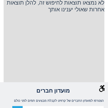
לא נמצאו תוצאות לחיפוש זה, להלן תוצאות
אחרות שאולי יענינו אותך
מועדון חברים
הצטרפו למועדון החברים של קרוזיט לקבלת מבצעים חמים לפני כולם