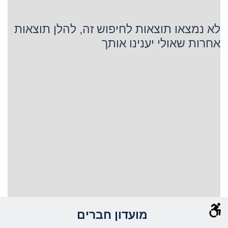
לא נמצאו תוצאות לחיפוש זה, להלן תוצאות
אחרות שאולי יענינו אותך
מועדון חברים