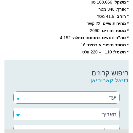
*
משקל
: 168,666 טון.
*
אורך
: 348 מטר
*
רוחב
: 41.5 מטר
*
מהירות שייט
: 22 קשר
*
מספר חדרים
: 2090
*
סה"כ נוסעים בתפוסה כפולה
: 4,152
*
מספר סיפוני אורחים
: 16
*
חשמל
: 110 ו
–
220 וולט
חיפוש קרוזים
רויאל קאריביאן
יעד
תאריך
רויאל קאריביאן