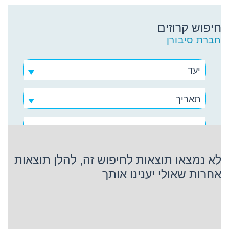
חיפוש קרוזים
חברת סיבורן
יעד
תאריך
חברת סיבורן
לא נמצאו תוצאות לחיפוש זה, להלן תוצאות
אחרות שאולי יענינו אותך