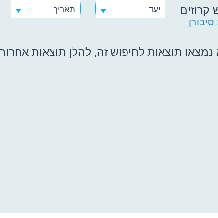
 קרוזים
יעד
תאריך
סיבורן
נמצאו תוצאות לחיפוש זה, להלן תוצאות אחרות ש