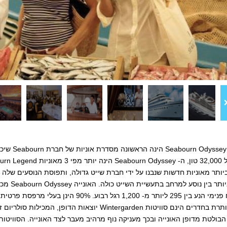
ותר מאוניות חדשות שנבנו על ידי חברת שייט גדולה, ותפוסת הנוסעים שלה 
גולת הכותרת בחדרים הינם סוויטות Wintergarden יוצ