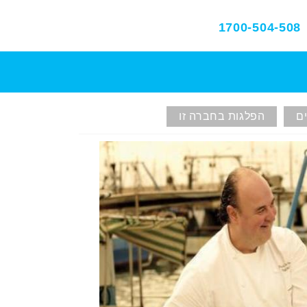
1700-504-508
ם
הפלגות בחברה זו