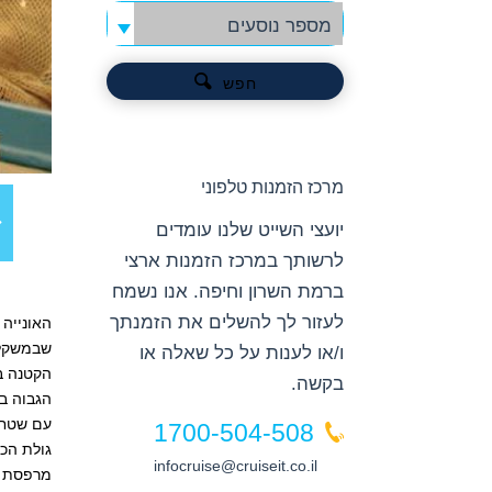
מספר נוסעים
חפש
מרכז הזמנות טלפוני
יועצי השייט שלנו עומדים
לרשותך במרכז הזמנות ארצי
ברמת השרון וחיפה. אנו נשמח
לעזור לך להשלים את הזמנתך
ו/או לענות על כל שאלה או
הקטנה בי
בקשה.
1700-504-508
infocruise@cruiseit.co.il