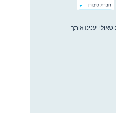
חברת סיבורן
אולי יענינו אותך