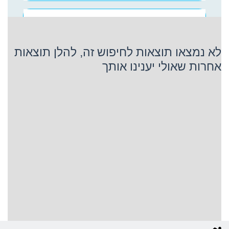
ריג'נט Seven Seas
לא נמצאו תוצאות לחיפוש זה, להלן תוצאות
אחרות שאולי יענינו אותך