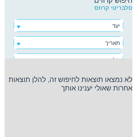
חיפוש קרוזים
סלבריטי קרוזס
יעד
תאריך
סלבריטי קרוזס
לא נמצאו תוצאות לחיפוש זה, להלן תוצאות
אחרות שאולי יענינו אותך