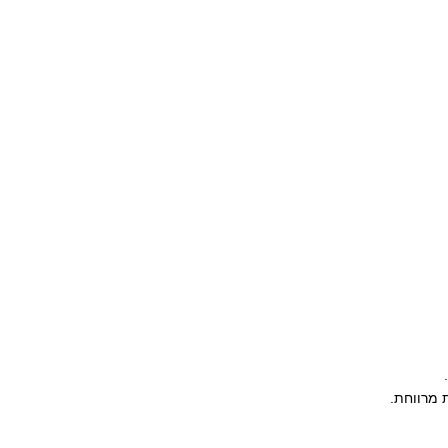
 מרווחת.