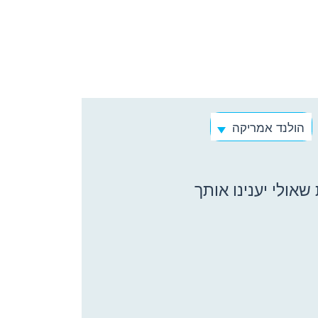
הולנד אמריקה
אולי יענינו אותך