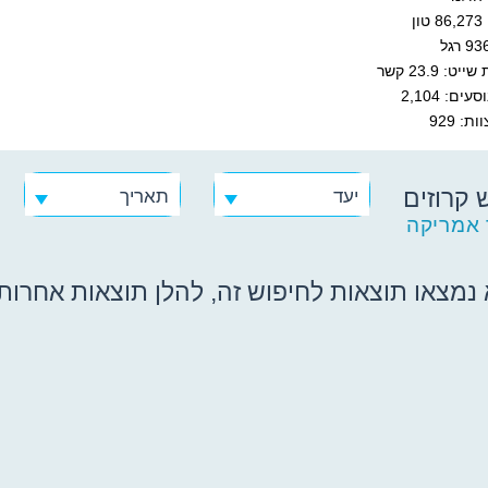
ן
ט: 23.9 קשר
ים: 2,104
ת: 929
 קרוזים
יעד
תאריך
 אמריקה
נמצאו תוצאות לחיפוש זה, להלן תוצאות אחרות ש