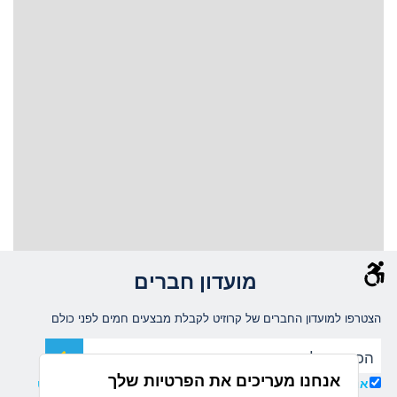
מועדון חברים
הצטרפו למועדון החברים של קרוזיט לקבלת מבצעים חמים לפני כולם
אנחנו מעריכים את הפרטיות שלך
אני מאשר/ת קבלת עדכונים ומידע שיווקי ממועדון קרוזיט