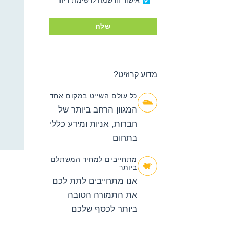
אישור הרשמה לרשימת דיוור
לדלג
לאזור הבא
שלח
מדוע קרוזיט?
כל עולם השייט במקום אחד
המגוון הרחב ביותר של
חברות, אניות ומידע כללי
בתחום
מתחייבים למחיר המשתלם
ביותר
אנו מתחייבים לתת לכם
את התמורה הטובה
ביותר לכסף שלכם