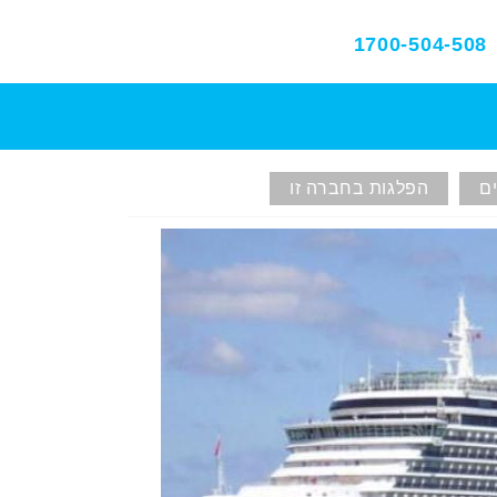
1700-504-508
ם
הפלגות בחברה זו