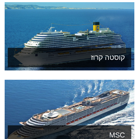
קוסטה קרוז
MSC