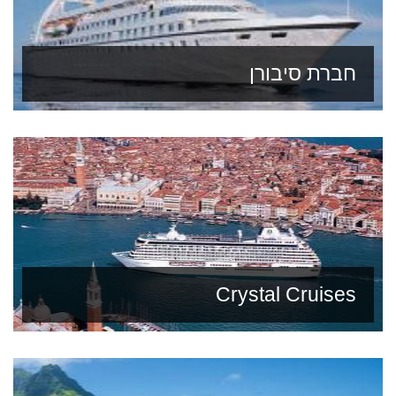
חברת סיבורן
Crystal Cruises