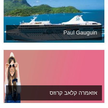
Paul Gauguin
אזאמרה קלאב קרוזס