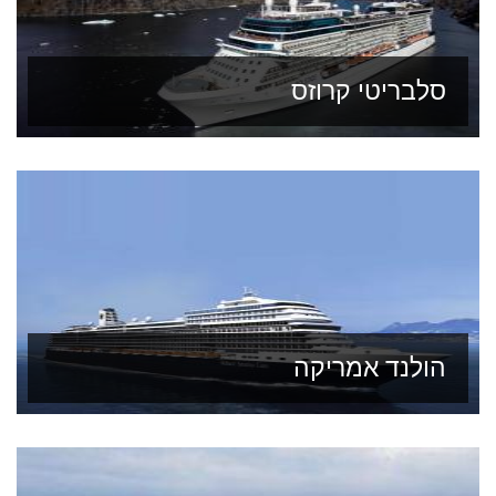
סלבריטי קרוזס
הולנד אמריקה