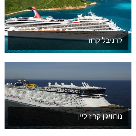
קרניבל קרוז
נורוויג'ן קרוז ליין