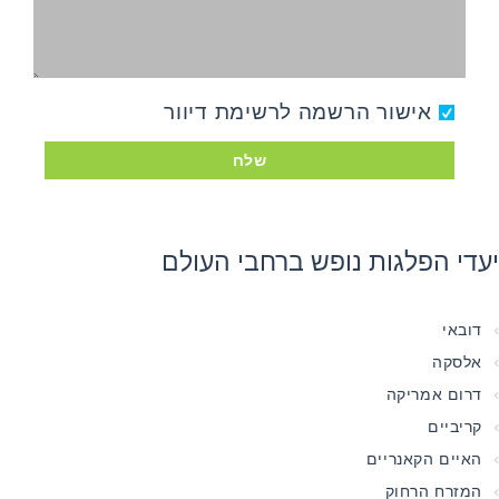
אישור הרשמה לרשימת דיוור
שלח
יעדי הפלגות נופש ברחבי העולם
דובאי
אלסקה
דרום אמריקה
קריביים
האיים הקאנריים
המזרח הרחוק