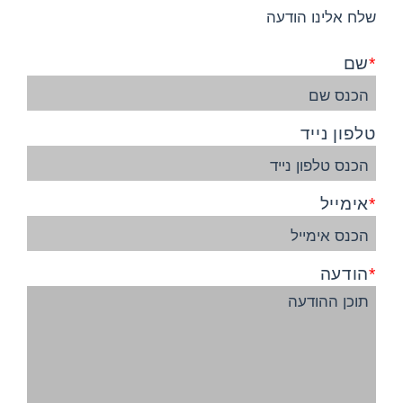
שלח אלינו הודעה
שם
טלפון נייד
אימייל
הודעה