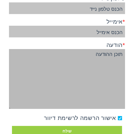
אימייל
הודעה
אישור הרשמה לרשימת דיוור
שלח