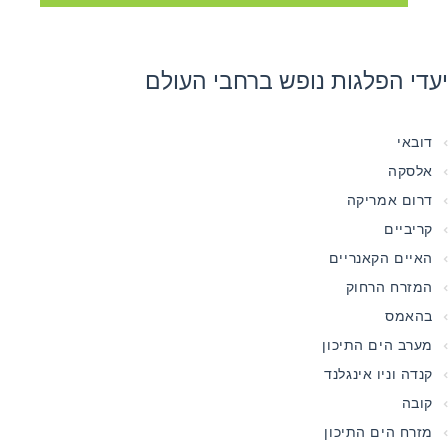
יעדי הפלגות נופש ברחבי העולם
דובאי
אלסקה
דרום אמריקה
קריביים
האיים הקאנריים
המזרח הרחוק
בהאמס
מערב הים התיכון
קנדה וניו אינגלנד
קובה
מזרח הים התיכון