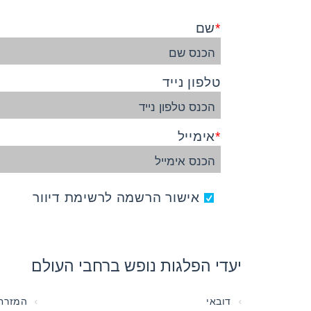
שם
טלפון נייד
אימייל
אישור הרשמה לרשימת דיוור
יעדי הפלגות נופש ברחבי העולם
דובאי
המזרח