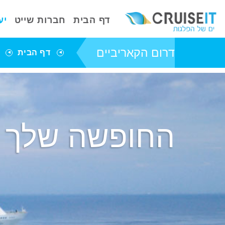
דף הבית
חברות שייט
יע
דרום הקאריביים
דף הבית
החופשה שלך 