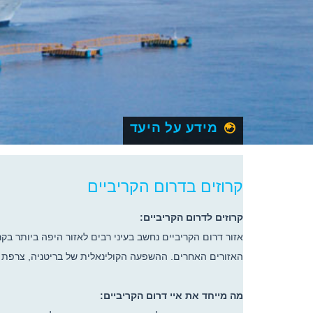
מידע על היעד
קרוזים בדרום הקריביים
קרוזים לדרום הקריביים:
האזורים האחרים. ההשפעה הקולינאלית של בריטניה, צרפת ו
מה מייחד את איי דרום הקריביים: