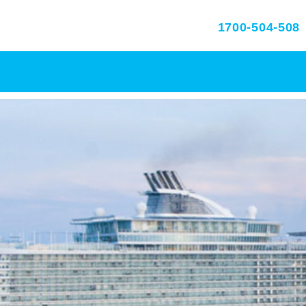
1700-504-508