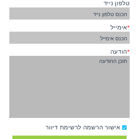
טלפון נייד
אימייל
הודעה
אישור הרשמה לרשימת דיוור