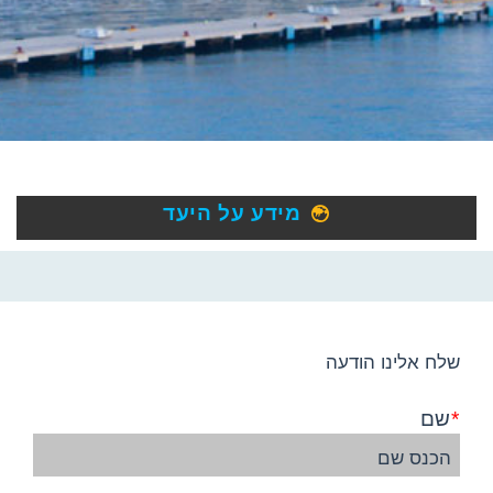
מידע על היעד
שלח אלינו הודעה
שם