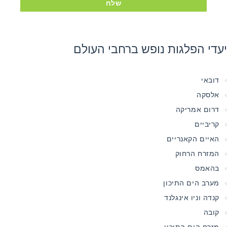
שלח
יעדי הפלגות נופש ברחבי העולם
דובאי
אלסקה
דרום אמריקה
קריביים
האיים הקאנריים
המזרח הרחוק
בהאמס
מערב הים התיכון
קנדה וניו אינגלנד
קובה